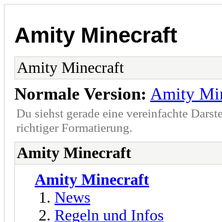
Amity Minecraft
Amity Minecraft
Normale Version:
Amity Min
Du siehst gerade eine vereinfachte Darst
richtiger Formatierung.
Amity Minecraft
Amity Minecraft
News
Regeln und Infos