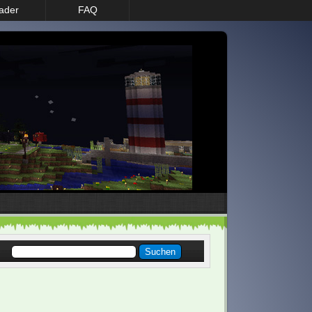
ader
FAQ