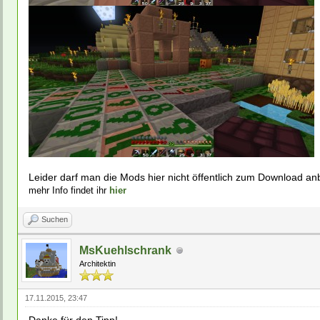
Leider darf man die Mods hier nicht öffentlich zum Download an
mehr Info findet ihr
hier
Suchen
MsKuehlschrank
Architektin
17.11.2015, 23:47